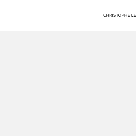
CHRISTOPHE LE