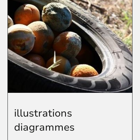
illustrations
diagrammes