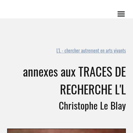
L'L - chercher autrement en arts vivants
annexes aux TRACES DE
RECHERCHE L'L
Christophe Le Blay