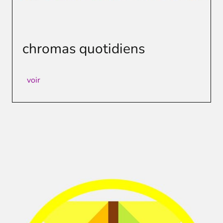
chromas quotidiens
voir