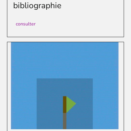
bibliographie
consulter